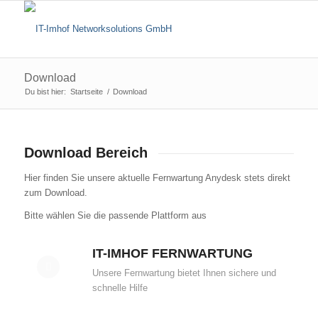
Download
Du bist hier:
Startseite
/
Download
Download Bereich
Hier finden Sie unsere aktuelle Fernwartung Anydesk stets direkt
zum Download.
Bitte wählen Sie die passende Plattform aus
IT-IMHOF FERNWARTUNG
Unsere Fernwartung bietet Ihnen sichere und
schnelle Hilfe