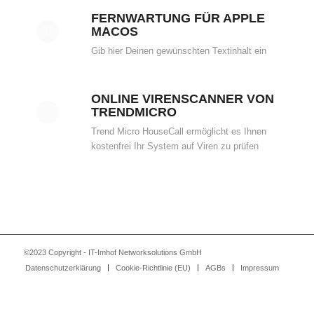
FERNWARTUNG FÜR APPLE
MACOS
Gib hier Deinen gewünschten Textinhalt ein
ONLINE VIRENSCANNER VON
TRENDMICRO
Trend Micro HouseCall ermöglicht es Ihnen
kostenfrei Ihr System auf Viren zu prüfen
©2023 Copyright - IT-Imhof Networksolutions GmbH
Datenschutzerklärung
Cookie-Richtlinie (EU)
AGBs
Impressum